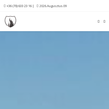
+36 (70) 633 23 16 |
2026.Augusztus.09