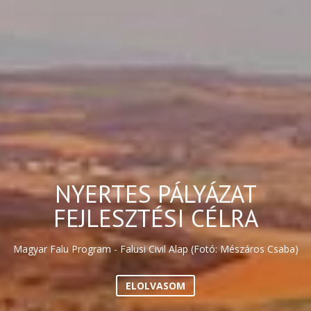
NYERTES PÁLYÁZAT
FEJLESZTÉSI CÉLRA
Magyar Falu Program - Falusi Civil Alap (Fotó: Mészáros Csaba)
ELOLVASOM