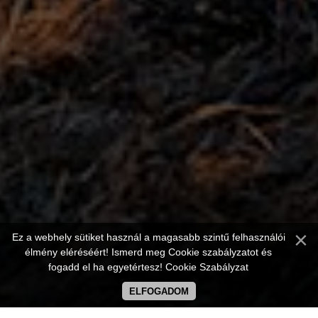
Ez a webhely sütiket használ a magasabb szintű felhasználói
élmény eléréséért! Ismerd meg Cookie szabályzatot és
fogadd el ha egyetértesz!
Cookie Szabályzat
ELFOGADOM